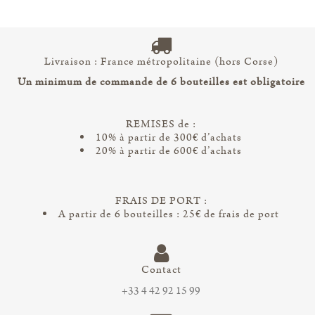
Livraison : France métropolitaine (hors Corse)
Un minimum de commande de 6 bouteilles est obligatoire
REMISES de :
10% à partir de 300€ d’achats
20% à partir de 600€ d’achats
FRAIS DE PORT :
A partir de 6 bouteilles : 25€ de frais de port
Contact
+33 4 42 92 15 99