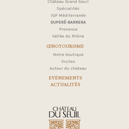
Château Grand Seuil
Spécialités
IGP Méditerranée
DUPERÉ-BARRERA
Provence
Vallée du Rhône
ŒNOTOURISME
Notre boutique
Visites
Autour du chateau
EVÈNEMENTS
ACTUALITÉS