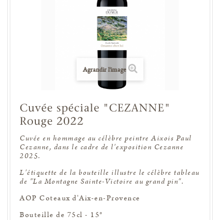
Agrandir l'image
Cuvée spéciale "CEZANNE"
Rouge 2022
Cuvée en hommage au célèbre peintre Aixois Paul
Cezanne, dans le cadre de l'exposition Cezanne
2025.
L'étiquette de la bouteille illustre le célèbre tableau
de "La Montagne Sainte-Victoire au grand pin".
AOP Coteaux d'Aix-en-Provence
Bouteille de 75cl - 15°