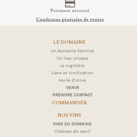
Paiement sécurisé
Conditions générales de ventes
LE DOMAINE
Un domaine familial
Un lieu unique
Le vignoble
Cave et Vinification
Huile d’olive
VENIR
PRENDRE CONTACT
COMMANDER
NOS VINS
VINS DU DOMAINE
Chateau du seuil