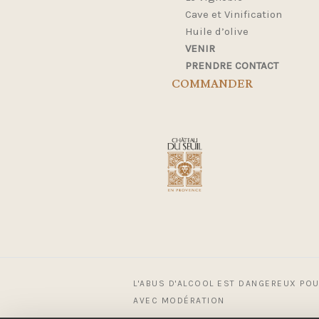
Cave et Vinification
Huile d’olive
VENIR
PRENDRE CONTACT
COMMANDER
L'ABUS D'ALCOOL EST DANGEREUX PO
AVEC MODÉRATION