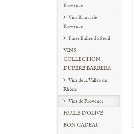
Provence
Vins Blancs de
Provence
Fines Bulles du Seuil
VINS
COLLECTION
DUPERE BARRERA
Vins de la Vallée du
Rhône
Vins de Provence
HUILE D'OLIVE
BON CADEAU