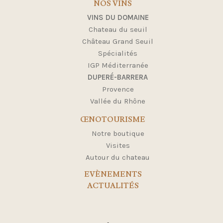
NOS VINS
VINS DU DOMAINE
Chateau du seuil
Château Grand Seuil
Spécialités
IGP Méditerranée
DUPERÉ-BARRERA
Provence
Vallée du Rhône
ŒNOTOURISME
Notre boutique
Visites
Autour du chateau
EVÈNEMENTS
ACTUALITÉS