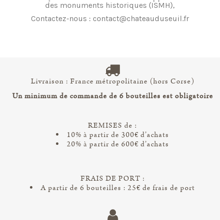
des monuments historiques (ISMH),
Contactez-nous : contact@chateauduseuil.fr
Livraison : France métropolitaine (hors Corse)
Un minimum de commande de 6 bouteilles est obligatoire
REMISES de :
10% à partir de 300€ d’achats
20% à partir de 600€ d’achats
FRAIS DE PORT :
A partir de 6 bouteilles : 25€ de frais de port