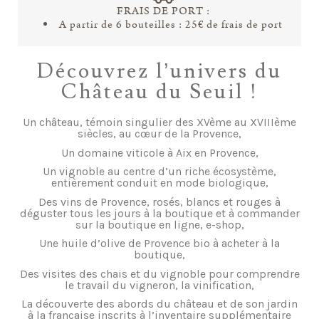
FRAIS DE PORT :
A partir de 6 bouteilles : 25€ de frais de port
Découvrez l’univers du
Château du Seuil !
Un château, témoin singulier des XVème au XVIIIème
siècles, au cœur de la Provence,
Un domaine viticole à Aix en Provence,
Un vignoble au centre d’un riche écosystème,
entièrement conduit en mode biologique,
Des vins de Provence, rosés, blancs et rouges à
déguster tous les jours à la boutique et à commander
sur la boutique en ligne, e-shop,
Une huile d’olive de Provence bio à acheter à la
boutique,
Des visites des chais et du vignoble pour comprendre
le travail du vigneron, la vinification,
La découverte des abords du château et de son jardin
à la française inscrits à l’inventaire supplémentaire