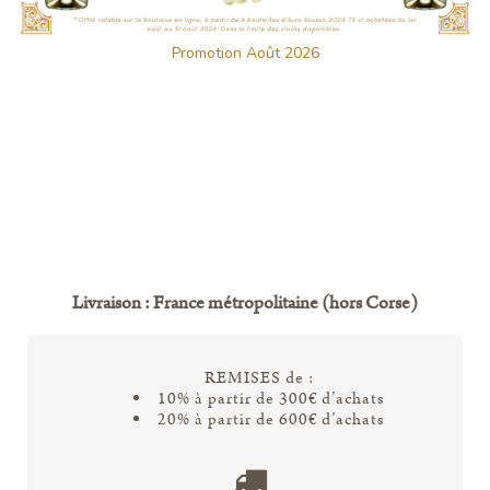
Promotion Août 2026
Livraison : France métropolitaine (hors Corse)
REMISES de :
10% à partir de 300€ d’achats
20% à partir de 600€ d’achats