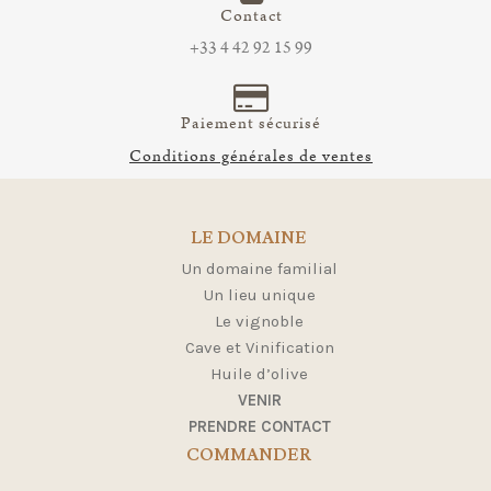
Contact
+33 4 42 92 15 99
Paiement sécurisé
Conditions générales de ventes
LE DOMAINE
Un domaine familial
Un lieu unique
Le vignoble
Cave et Vinification
Huile d’olive
VENIR
PRENDRE CONTACT
COMMANDER